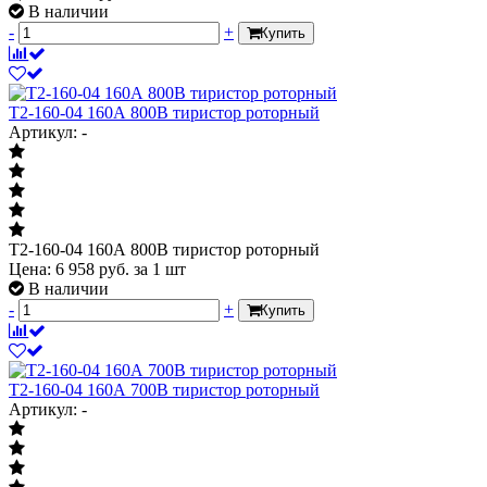
В наличии
-
+
Купить
Т2-160-04 160А 800В тиристор роторный
Артикул: -
Т2-160-04 160А 800В тиристор роторный
Цена:
6 958
руб.
за 1 шт
В наличии
-
+
Купить
Т2-160-04 160А 700В тиристор роторный
Артикул: -