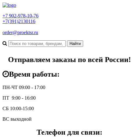
+7 902-978-10-76
+7(391)2130116
order@proektsr.ru
Отправляем заказы по всей России!
Время работы:
ПН-ЧТ 09:00 - 17:00
ПТ 9:00 - 16:00
СБ 10:00-15:00
ВС выходной
Телефон для связи: