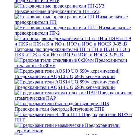
предохранители НПР
Низковольтные предохранители ПН-2У3
Низковольтные
предохранители ПП
Низковольтные
предохранители ПР-2
Патроны для предохранителей ПТ и ПН и ПЭН и ПЭ и
ПКБ и ПЖ и К и ИО и ИОР и ИОС и ИОСК 3-35кВ
Предоханители
стеклянные 6х30мм
Предохранители AQS10 UQ 690v керамический
Предохранители AQS14 UQ 690v керамический
Предохранители
атоматические ПАР
Предохранители быстродействующие ППБ
Предохранители ВТФ и
ППТ
Предохранители
керамические