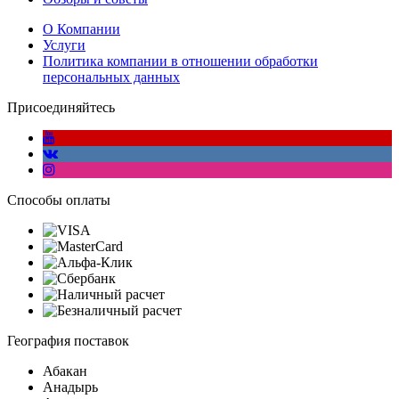
О Компании
Услуги
Политика компании в отношении обработки
персональных данных
Присоединяйтесь
Способы оплаты
География поставок
Абакан
Анадырь