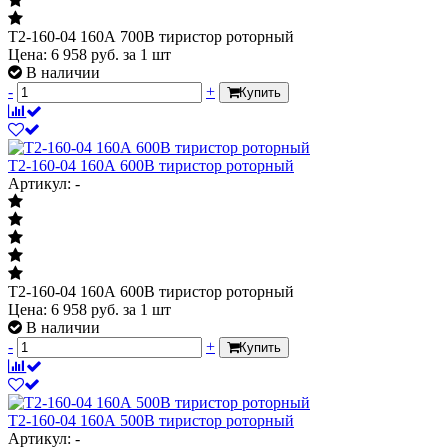
Т2-160-04 160А 700В тиристор роторный
Цена:
6 958
руб.
за 1 шт
В наличии
-
+
Купить
Т2-160-04 160А 600В тиристор роторный
Артикул: -
Т2-160-04 160А 600В тиристор роторный
Цена:
6 958
руб.
за 1 шт
В наличии
-
+
Купить
Т2-160-04 160А 500В тиристор роторный
Артикул: -