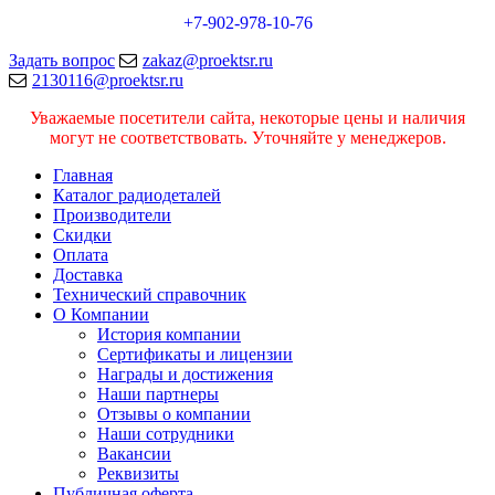
+7-902-978-10-76
Задать вопрос
zakaz@proektsr.ru
2130116@proektsr.ru
Уважаемые посетители сайта, некоторые цены и наличия
могут не соответствовать. Уточняйте у менеджеров.
Главная
Каталог радиодеталей
Производители
Скидки
Оплата
Доставка
Технический справочник
О Компании
История компании
Сертификаты и лицензии
Награды и достижения
Наши партнеры
Отзывы о компании
Наши сотрудники
Вакансии
Реквизиты
Публичная оферта