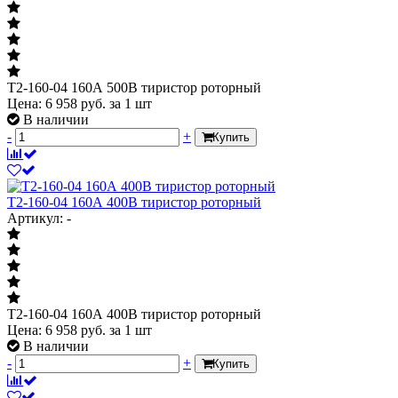
Т2-160-04 160А 500В тиристор роторный
Цена:
6 958
руб.
за 1 шт
В наличии
-
+
Купить
Т2-160-04 160А 400В тиристор роторный
Артикул: -
Т2-160-04 160А 400В тиристор роторный
Цена:
6 958
руб.
за 1 шт
В наличии
-
+
Купить