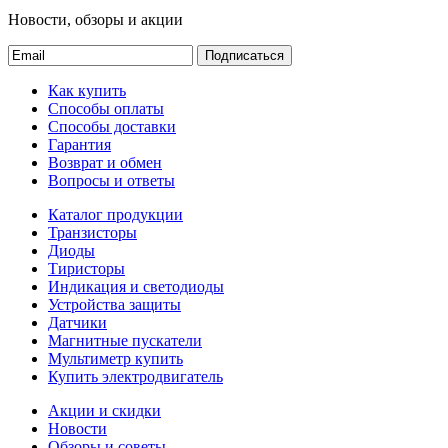
Новости, обзоры и акции
Подписаться
Как купить
Способы оплаты
Способы доставки
Гарантия
Возврат и обмен
Вопросы и ответы
Каталог продукции
Транзисторы
Диоды
Тиристоры
Индикация и светодиоды
Устройства защиты
Датчики
Магнитные пускатели
Мультиметр купить
Купить электродвигатель
Акции и скидки
Новости
Обзоры и советы