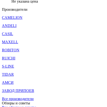
Не указана цена
Производители
CAMELION
ANDELI
CASIL
MAXELL
ROBITON
RUICHI
S-LINE
TIDAR
АМСИ
ЗАВОД ПРИПОЕВ
Все производители
Обзоры и советы