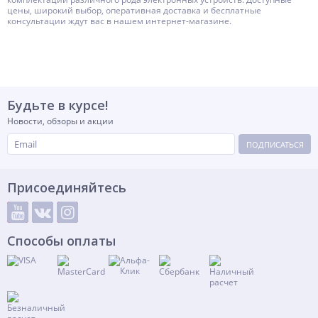
цены, широкий выбор, оперативная доставка и бесплатные
консультации ждут вас в нашем интернет-магазине.
Будьте в курсе!
Новости, обзоры и акции
ПОДПИСАТЬСЯ
Присоединяйтесь
Способы оплаты