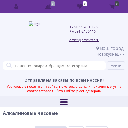
0
0
0
+7 902-978-10-76
+7(391)2130116
order@proektsr.ru
Ваш город
Новокузнецк
Отправляем заказы по всей России!
Уважаемые посетители сайта, некоторые цены и наличия могут не
соответствовать. Уточняйте у менеджеров.
Алкалиновые часовые