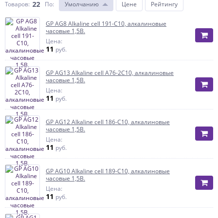
22
Товаров:
По
:
Умолчанию
Цене
Рейтингу
GP AG8 Alkaline cell 191-C10, алкалиновые
часовые 1,5В.
Цена:
11
руб.
GP AG13 Alkaline cell A76-2C10, алкалиновые
часовые 1,5В.
Цена:
11
руб.
GP AG12 Alkaline cell 186-C10, алкалиновые
часовые 1,5В.
Цена:
11
руб.
GP AG10 Alkaline cell 189-C10, алкалиновые
часовые 1,5В.
Цена:
11
руб.