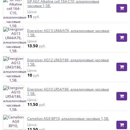
GP AG1 Alkaline cell 164-C10, алкалиновые
часовые 1,5В.
Цена:
11
руб.
Energizer AG13 LR44/A76, алкалиновые часовые
1,5В.
Цена:
13.50
руб.
Energizer AG12 LR43/186, алкалиновые часовые
1,5В.
Цена:
10
руб.
Energizer AG10 LR54/186, алкалиновые часовые
1,5В.
Цена:
11.50
руб.
Camelion AG9 BP10, алкалиновые часовые 1,5В.
Цена:
11.50
руб.