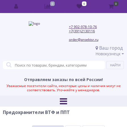
0
0
0
+7 902-978-10-76
+7(391)2130116
order@proektsr.ru
Ваш город
Новокузнецк
Отправляем заказы по всей России!
Уважаемые посетители сайта, некоторые цены и наличия могут не
соответствовать. Уточняйте у менеджеров.
Предохранители ВТФ и ППТ