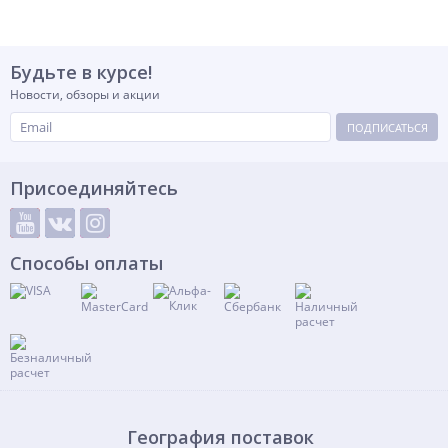
Будьте в курсе!
Новости, обзоры и акции
ПОДПИСАТЬСЯ
Присоединяйтесь
Способы оплаты
География поставок