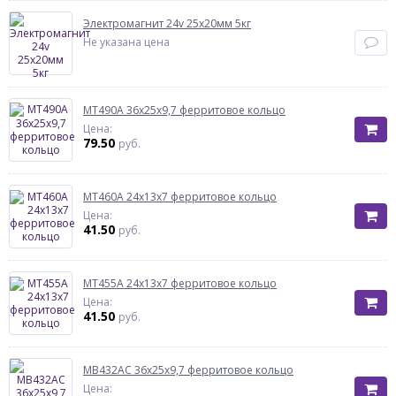
Электромагнит 24v 25х20мм 5кг
Не указана цена
МТ490А 36х25х9,7 ферритовое кольцо
Цена:
79.50
руб.
МТ460А 24х13х7 ферритовое кольцо
Цена:
41.50
руб.
МТ455А 24х13х7 ферритовое кольцо
Цена:
41.50
руб.
МВ432АС 36х25х9,7 ферритовое кольцо
Цена: