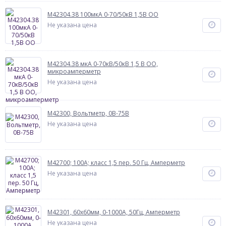
М42304.38 100мкА 0-70/50кВ 1,5В ОО
Не указана цена
М42304.38 мкА 0-70кВ/50кВ 1,5 В ОО,
микроамперметр
Не указана цена
М42300, Вольтметр, 0В-75В
Не указана цена
М42700; 100А; класс 1,5 пер. 50 Гц, Амперметр
Не указана цена
М42301, 60х60мм, 0-1000А, 50Гц, Амперметр
Не указана цена