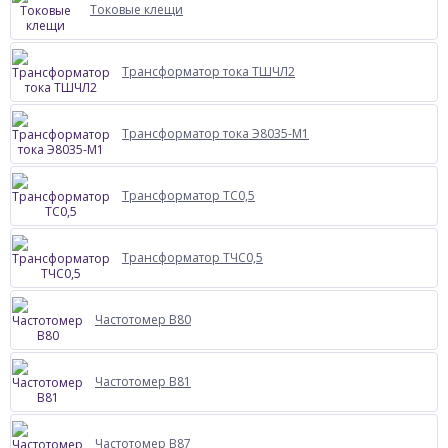
Токовые клещи
Трансформатор тока ТШЧЛ2
Трансформатор тока Э8035-М1
Трансформатор ТС0,5
Трансформатор ТЧС0,5
Частотомер В80
Частотомер В81
Частотомер В87