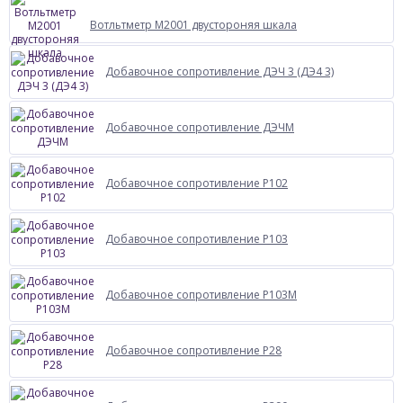
Вотльтметр М2001 двустороняя шкала
Добавочное сопротивление ДЭЧ 3 (ДЭ4 3)
Добавочное сопротивление ДЭЧМ
Добавочное сопротивление Р102
Добавочное сопротивление Р103
Добавочное сопротивление Р103М
Добавочное сопротивление Р28