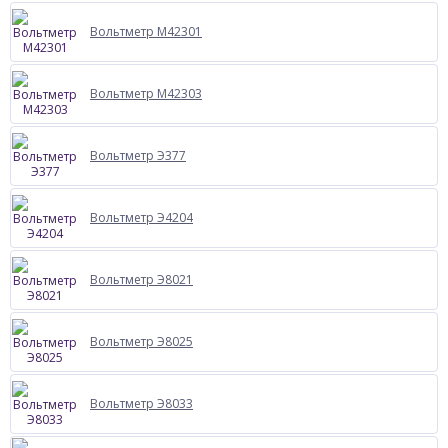
Вольтметр М42301
Вольтметр М42303
Вольтметр Э377
Вольтметр Э4204
Вольтметр Э8021
Вольтметр Э8025
Вольтметр Э8033