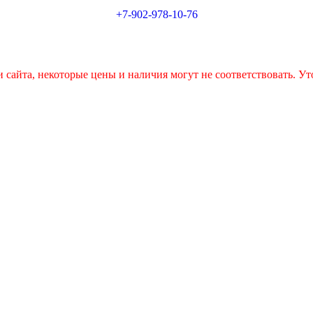
+7-902-978-10-76
 сайта, некоторые цены и наличия могут не соответствовать. Ут