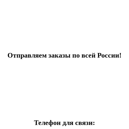
Отправляем заказы по всей России!
Телефон для связи: