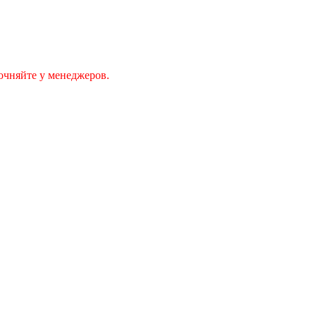
очняйте у менеджеров.