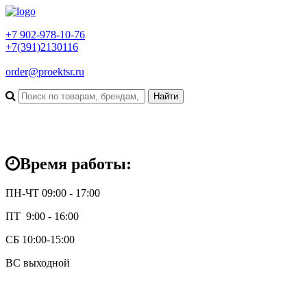
+7 902-978-10-76
+7(391)2130116
order@proektsr.ru
Время работы:
ПН-ЧТ 09:00 - 17:00
ПТ 9:00 - 16:00
СБ 10:00-15:00
ВС выходной