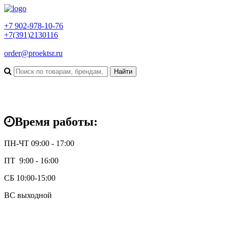
+7 902-978-10-76
+7(391)2130116
order@proektsr.ru
Время работы:
ПН-ЧТ 09:00 - 17:00
ПТ 9:00 - 16:00
СБ 10:00-15:00
ВС выходной