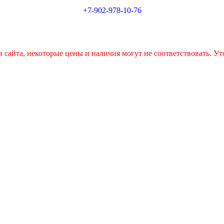
+7-902-978-10-76
 сайта, некоторые цены и наличия могут не соответствовать. Ут