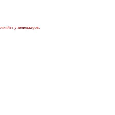
очняйте у менеджеров.