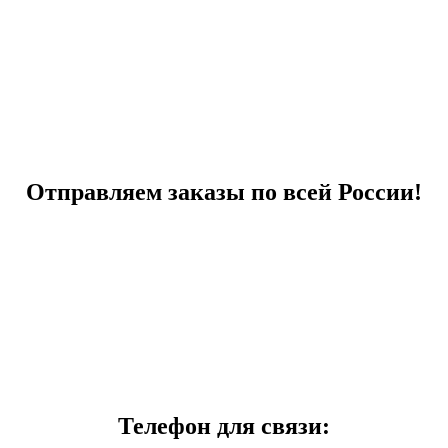
Отправляем заказы по всей России!
Телефон для связи: