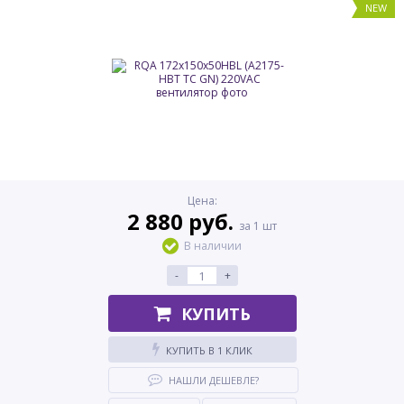
NEW
Цена:
2 880 руб.
за 1 шт
В наличии
-
+
КУПИТЬ
КУПИТЬ В 1 КЛИК
НАШЛИ ДЕШЕВЛЕ?