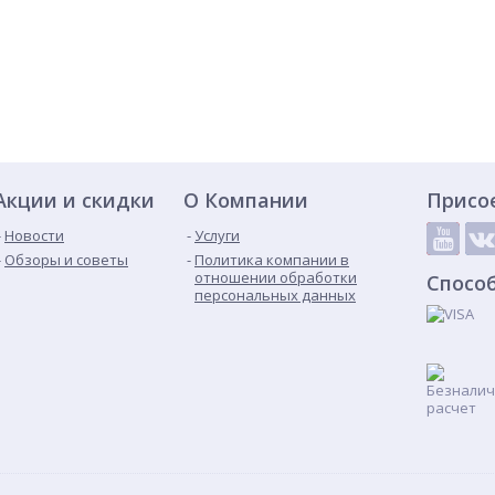
Акции и скидки
О Компании
Присо
Новости
Услуги
Обзоры и советы
Политика компании в
отношении обработки
Спосо
персональных данных