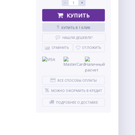
-
+
КУПИТЬ
КУПИТЬ В 1 КЛИК
НАШЛИ ДЕШЕВЛЕ?
СРАВНИТЬ
ОТЛОЖИТЬ
ВСЕ СПОСОБЫ ОПЛАТЫ
МОЖНО ОФОРМИТЬ В КРЕДИТ
ПОДРОБНЕЕ О ДОСТАВКЕ