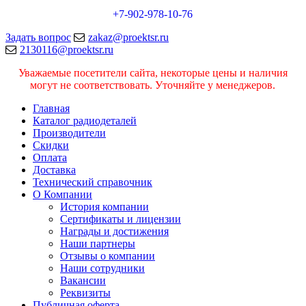
+7-902-978-10-76
Задать вопрос
zakaz@proektsr.ru
2130116@proektsr.ru
Уважаемые посетители сайта, некоторые цены и наличия
могут не соответствовать. Уточняйте у менеджеров.
Главная
Каталог радиодеталей
Производители
Скидки
Оплата
Доставка
Технический справочник
О Компании
История компании
Сертификаты и лицензии
Награды и достижения
Наши партнеры
Отзывы о компании
Наши сотрудники
Вакансии
Реквизиты
Публичная оферта