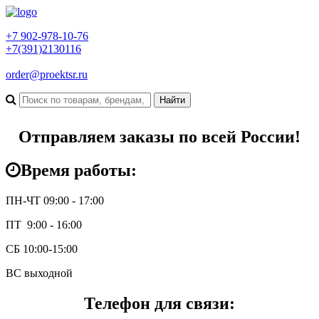
+7 902-978-10-76
+7(391)2130116
order@proektsr.ru
Отправляем заказы по всей России!
Время работы:
ПН-ЧТ 09:00 - 17:00
ПТ 9:00 - 16:00
СБ 10:00-15:00
ВС выходной
Телефон для связи: