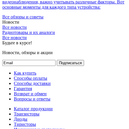
видеонаблюдения, важно учитывать различные факторы. Вот
основные моменты для каждого типа устройства:
Все обзоры и советы
Новости
Все новости
Радиотовары и их аналоги
Все новости
Будьте в курсе!
Новости, обзоры и акции
Подписаться
Как купить
Способы оплаты
Способы доставки
Гарантия
Возврат и обмен
Вопросы и ответы
Каталог продукции
Транзисторы
Диоды
Тиристоры