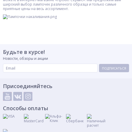
широкий выбор лампочек различного образца и только самые
приятные цены на весь ассортимент.
Будьте в курсе!
Новости, обзоры и акции
ПОДПИСАТЬСЯ
Присоединяйтесь
Способы оплаты