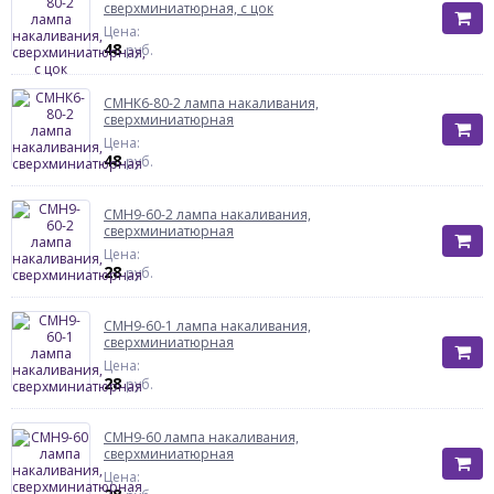
сверхминиатюрная, с цок
Цена:
48
руб.
СМНК6-80-2 лампа накаливания,
сверхминиатюрная
Цена:
48
руб.
СМН9-60-2 лампа накаливания,
сверхминиатюрная
Цена:
28
руб.
СМН9-60-1 лампа накаливания,
сверхминиатюрная
Цена:
28
руб.
СМН9-60 лампа накаливания,
сверхминиатюрная
Цена: