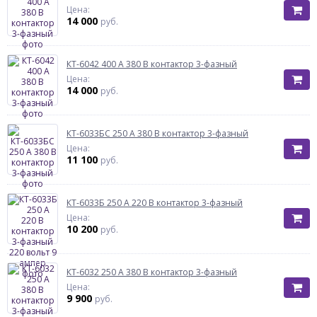
Цена:
14 000
руб.
КТ-6042 400 А 380 В контактор 3-фазный
Цена:
14 000
руб.
КТ-6033БС 250 А 380 В контактор 3-фазный
Цена:
11 100
руб.
КТ-6033Б 250 А 220 В контактор 3-фазный
Цена:
10 200
руб.
КТ-6032 250 А 380 В контактор 3-фазный
Цена:
9 900
руб.