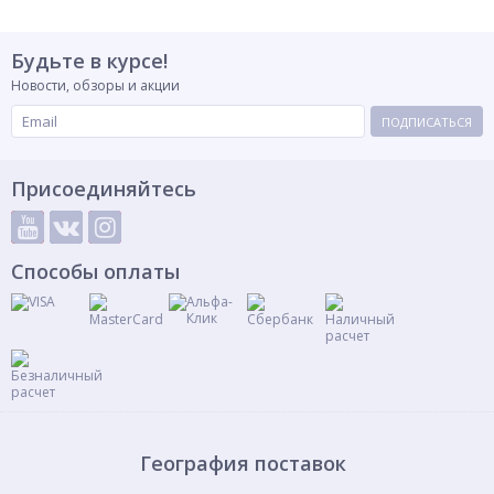
Будьте в курсе!
Новости, обзоры и акции
ПОДПИСАТЬСЯ
Присоединяйтесь
Способы оплаты
География поставок