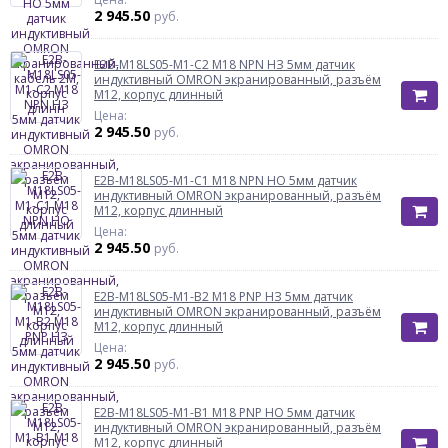
2 945.50
руб.
E2B-M18LS05-M1-C2 M18 NPN НЗ 5мм датчик
индуктивный OMRON экранированный, разъём
М12, корпус длинный
Цена:
2 945.50
руб.
E2B-M18LS05-M1-C1 M18 NPN НО 5мм датчик
индуктивный OMRON экранированный, разъём
М12, корпус длинный
Цена:
2 945.50
руб.
E2B-M18LS05-M1-B2 M18 PNP НЗ 5мм датчик
индуктивный OMRON экранированный, разъём
М12, корпус длинный
Цена:
2 945.50
руб.
E2B-M18LS05-M1-B1 M18 PNP НО 5мм датчик
индуктивный OMRON экранированный, разъём
М12, корпус длинный