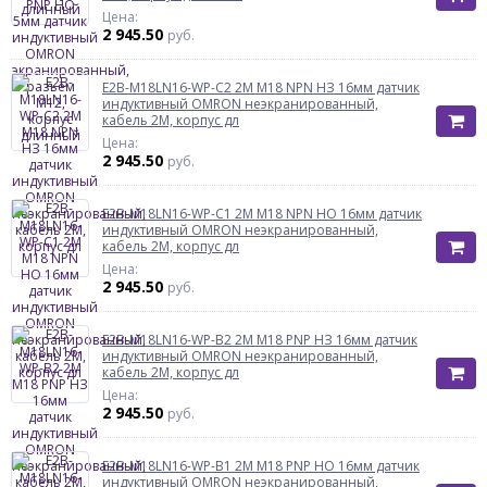
Цена:
2 945.50
руб.
E2B-M18LN16-WP-C2 2М M18 NPN НЗ 16мм датчик
индуктивный OMRON неэкранированный,
кабель 2М, корпус дл
Цена:
2 945.50
руб.
E2B-M18LN16-WP-C1 2М M18 NPN НО 16мм датчик
индуктивный OMRON неэкранированный,
кабель 2М, корпус дл
Цена:
2 945.50
руб.
E2B-M18LN16-WP-B2 2М M18 PNP НЗ 16мм датчик
индуктивный OMRON неэкранированный,
кабель 2М, корпус дл
Цена:
2 945.50
руб.
E2B-M18LN16-WP-B1 2М M18 PNP НО 16мм датчик
индуктивный OMRON неэкранированный,